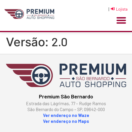
|
Lojista
2.0
Versão:
Premium São Bernardo
Estrada das Lágrimas, 77 – Rudge Ramos
São Bernardo do Campo – SP, 09642-000
Ver endereço no Waze
Ver endereço no Maps