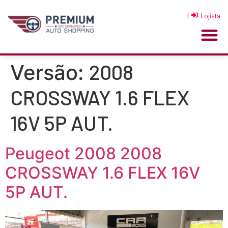
|
Lojista
2008
Versão:
CROSSWAY 1.6 FLEX
16V 5P AUT.
Peugeot 2008 2008
CROSSWAY 1.6 FLEX 16V
5P AUT.