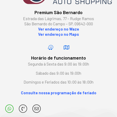
Premium São Bernardo
Estrada das Lágrimas, 77 – Rudge Ramos
São Bernardo do Campo – SP, 09642-000
Ver endereço no Waze
Ver endereço no Maps
Horário de funcionamento
Segunda à Sexta das 9:00 às 19:00h
Sábado das 9:00 às 19:00h
Domingos e Feriados das 10:00 às 18:00h
Consulte nossa programação de feriado