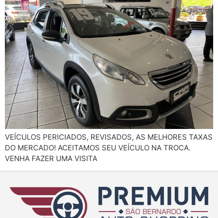
VEÍCULOS PERICIADOS, REVISADOS, AS MELHORES TAXAS
DO MERCADO! ACEITAMOS SEU VEÍCULO NA TROCA.
VENHA FAZER UMA VISITA