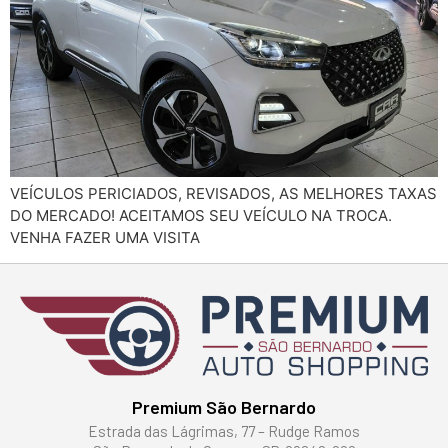
VEÍCULOS PERICIADOS, REVISADOS, AS MELHORES TAXAS
DO MERCADO! ACEITAMOS SEU VEÍCULO NA TROCA.
VENHA FAZER UMA VISITA
Premium São Bernardo
Estrada das Lágrimas, 77 – Rudge Ramos