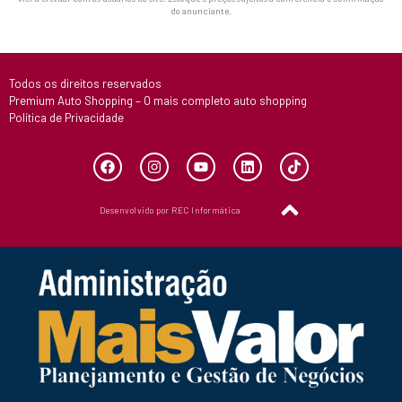
do anunciante.
Todos os direitos reservados
Premium Auto Shopping – O mais completo auto shopping
Política de Privacidade
Desenvolvido por REC Informática