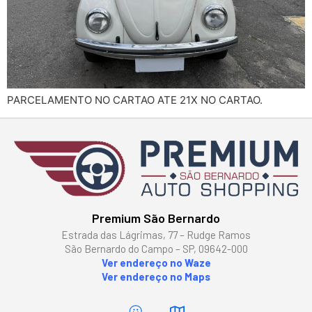
PARCELAMENTO NO CARTAO ATE 21X NO CARTAO.
Premium São Bernardo
Estrada das Lágrimas, 77 – Rudge Ramos
São Bernardo do Campo – SP, 09642-000
Ver endereço no Waze
Ver endereço no Maps