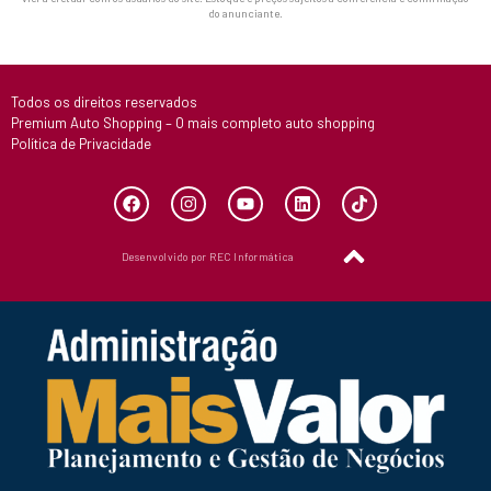
do anunciante.
Todos os direitos reservados
Premium Auto Shopping – O mais completo auto shopping
Política de Privacidade
Desenvolvido por REC Informática