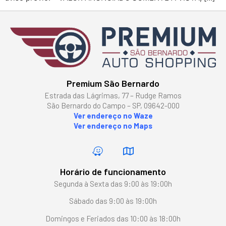
Premium São Bernardo
Estrada das Lágrimas, 77 – Rudge Ramos
São Bernardo do Campo – SP, 09642-000
Ver endereço no Waze
Ver endereço no Maps
Horário de funcionamento
Segunda à Sexta das 9:00 às 19:00h
Sábado das 9:00 às 19:00h
Domingos e Feriados das 10:00 às 18:00h