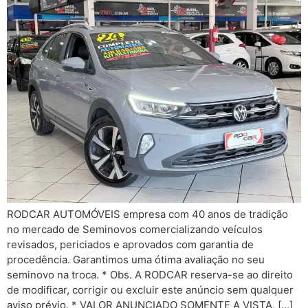
RODCAR AUTOMÓVEIS empresa com 40 anos de tradição
no mercado de Seminovos comercializando veículos
revisados, periciados e aprovados com garantia de
procedência. Garantimos uma ótima avaliação no seu
seminovo na troca. * Obs. A RODCAR reserva-se ao direito
de modificar, corrigir ou excluir este anúncio sem qualquer
aviso prévio. * VALOR ANUNCIADO SOMENTE A VISTA, […]