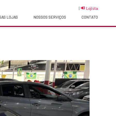
|
Lojista
SAS LOJAS
NOSSOS SERVIÇOS
CONTATO