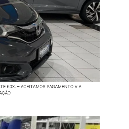
TE 60X. – ACEITAMOS PAGAMENTO VIA
TAÇÃO