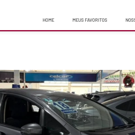
HOME
MEUS FAVORITOS
NOS