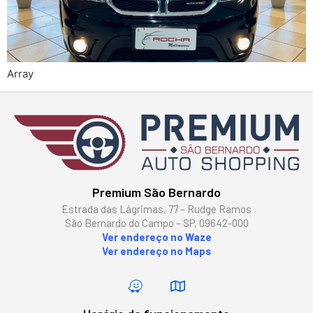
Array
Premium São Bernardo
Estrada das Lágrimas, 77 – Rudge Ramos
São Bernardo do Campo – SP, 09642-000
Ver endereço no Waze
Ver endereço no Maps